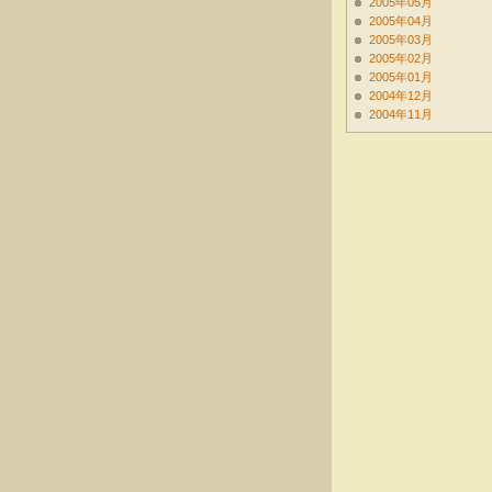
2005年05月
2005年04月
2005年03月
2005年02月
2005年01月
2004年12月
2004年11月