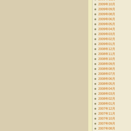
2009年10月
2009年09月
2009年08月
2009年06月
2009年05月
2009年04月
2009年03月
2009年02月
2009年01月
2008年12月
2008年11月
2008年10月
2008年09月
2008年08月
2008年07月
2008年06月
2008年05月
2008年04月
2008年03月
2008年02月
2008年01月
2007年12月
2007年11月
2007年10月
2007年09月
2007年08月