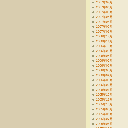
2007年07月
2007年06月
2007年05月
2007年04月
2007年03月
2007年02月
2007年01月
2006年12月
2006年11月
2006年10月
2006年09月
2006年08月
2006年07月
2006年06月
2006年05月
2006年04月
2006年03月
2006年02月
2006年01月
2005年12月
2005年11月
2005年10月
2005年09月
2005年08月
2005年07月
2005年06月