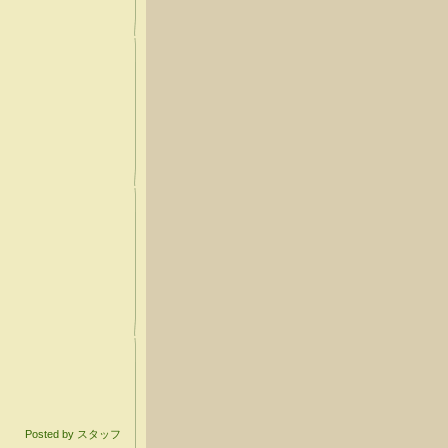
Posted by スタッフ