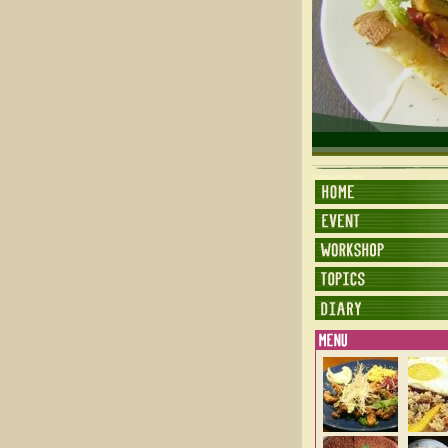
SUNDALAND CAFE