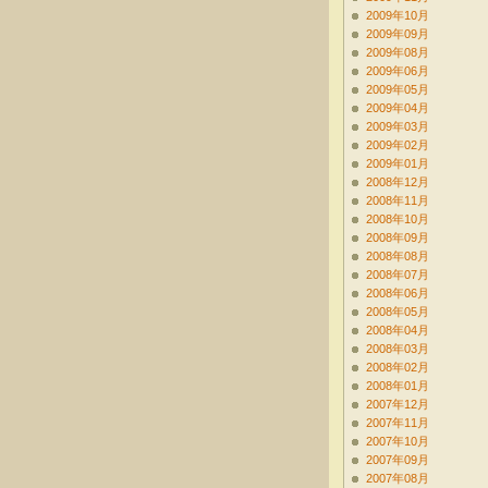
2009年10月
2009年09月
2009年08月
2009年06月
2009年05月
2009年04月
2009年03月
2009年02月
2009年01月
2008年12月
2008年11月
2008年10月
2008年09月
2008年08月
2008年07月
2008年06月
2008年05月
2008年04月
2008年03月
2008年02月
2008年01月
2007年12月
2007年11月
2007年10月
2007年09月
2007年08月