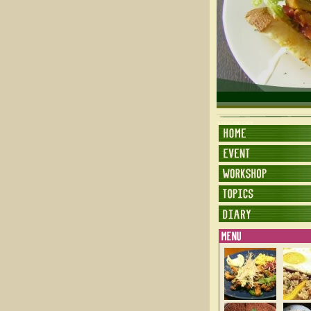
SUNDALAND CAFE