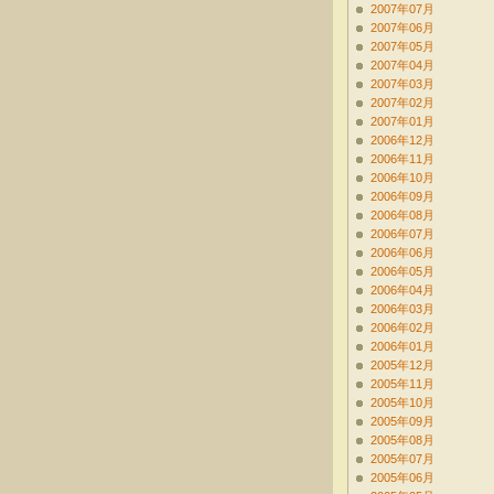
2007年07月
2007年06月
2007年05月
2007年04月
2007年03月
2007年02月
2007年01月
2006年12月
2006年11月
2006年10月
2006年09月
2006年08月
2006年07月
2006年06月
2006年05月
2006年04月
2006年03月
2006年02月
2006年01月
2005年12月
2005年11月
2005年10月
2005年09月
2005年08月
2005年07月
2005年06月