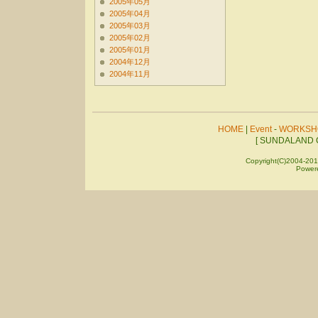
2005年05月
2005年04月
2005年03月
2005年02月
2005年01月
2004年12月
2004年11月
HOME
|
Event
-
WORKSH
[ SUNDALAND C
Copyright(C)2004-201
Power