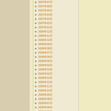
2007年07月
2007年06月
2007年05月
2007年04月
2007年03月
2007年02月
2007年01月
2006年12月
2006年11月
2006年10月
2006年09月
2006年08月
2006年07月
2006年06月
2006年05月
2006年04月
2006年03月
2006年02月
2006年01月
2005年12月
2005年11月
2005年10月
2005年09月
2005年08月
2005年07月
2005年06月