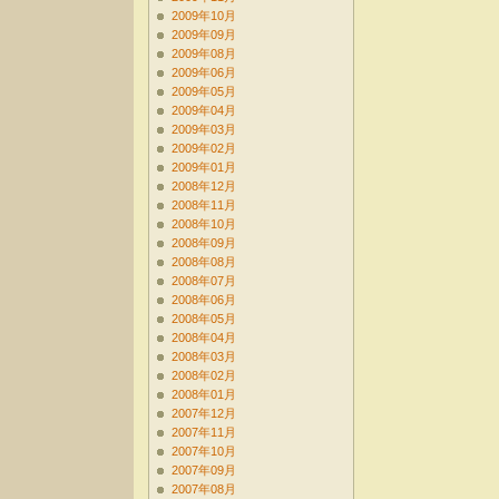
2009年10月
2009年09月
2009年08月
2009年06月
2009年05月
2009年04月
2009年03月
2009年02月
2009年01月
2008年12月
2008年11月
2008年10月
2008年09月
2008年08月
2008年07月
2008年06月
2008年05月
2008年04月
2008年03月
2008年02月
2008年01月
2007年12月
2007年11月
2007年10月
2007年09月
2007年08月