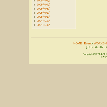
2005年05月
2005年04月
2005年03月
2005年02月
2005年01月
2004年12月
2004年11月
HOME
|
Event
-
WORKSH
[ SUNDALAND C
Copyright(C)2004-201
Power