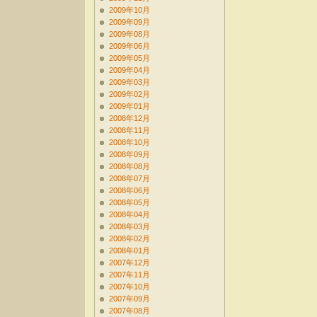
2009年10月
2009年09月
2009年08月
2009年06月
2009年05月
2009年04月
2009年03月
2009年02月
2009年01月
2008年12月
2008年11月
2008年10月
2008年09月
2008年08月
2008年07月
2008年06月
2008年05月
2008年04月
2008年03月
2008年02月
2008年01月
2007年12月
2007年11月
2007年10月
2007年09月
2007年08月