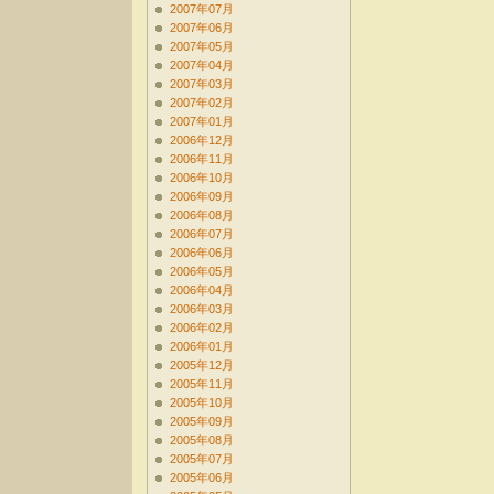
2007年07月
2007年06月
2007年05月
2007年04月
2007年03月
2007年02月
2007年01月
2006年12月
2006年11月
2006年10月
2006年09月
2006年08月
2006年07月
2006年06月
2006年05月
2006年04月
2006年03月
2006年02月
2006年01月
2005年12月
2005年11月
2005年10月
2005年09月
2005年08月
2005年07月
2005年06月