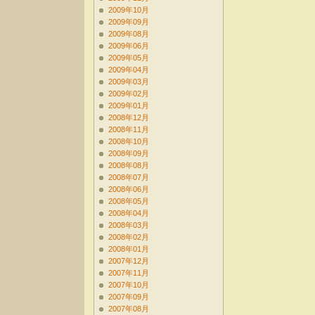
2009年10月
2009年09月
2009年08月
2009年06月
2009年05月
2009年04月
2009年03月
2009年02月
2009年01月
2008年12月
2008年11月
2008年10月
2008年09月
2008年08月
2008年07月
2008年06月
2008年05月
2008年04月
2008年03月
2008年02月
2008年01月
2007年12月
2007年11月
2007年10月
2007年09月
2007年08月