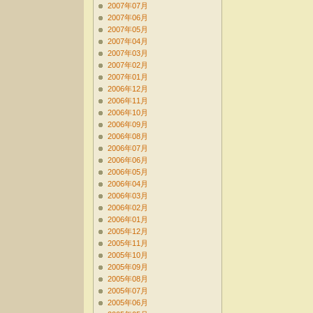
2007年07月
2007年06月
2007年05月
2007年04月
2007年03月
2007年02月
2007年01月
2006年12月
2006年11月
2006年10月
2006年09月
2006年08月
2006年07月
2006年06月
2006年05月
2006年04月
2006年03月
2006年02月
2006年01月
2005年12月
2005年11月
2005年10月
2005年09月
2005年08月
2005年07月
2005年06月