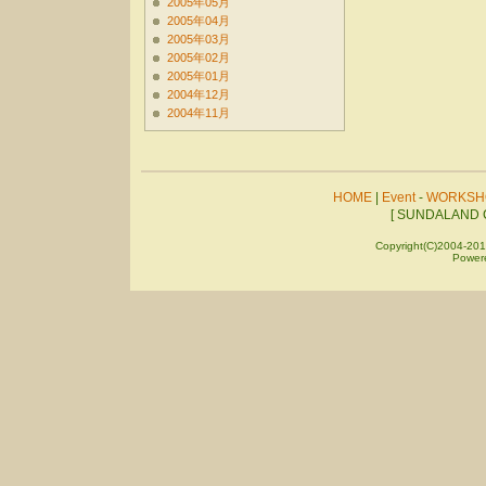
2005年05月
2005年04月
2005年03月
2005年02月
2005年01月
2004年12月
2004年11月
HOME
|
Event
-
WORKSH
[ SUNDALAND C
Copyright(C)2004-201
Power