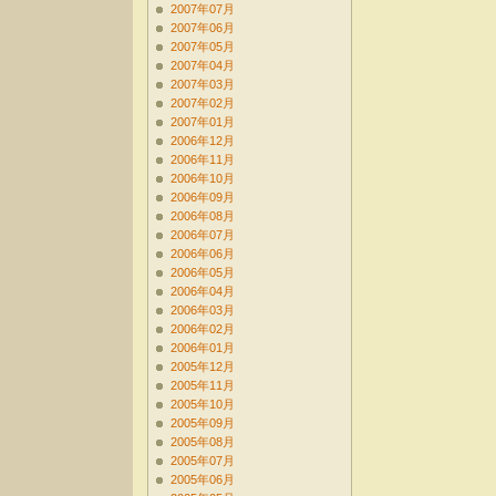
2007年07月
2007年06月
2007年05月
2007年04月
2007年03月
2007年02月
2007年01月
2006年12月
2006年11月
2006年10月
2006年09月
2006年08月
2006年07月
2006年06月
2006年05月
2006年04月
2006年03月
2006年02月
2006年01月
2005年12月
2005年11月
2005年10月
2005年09月
2005年08月
2005年07月
2005年06月