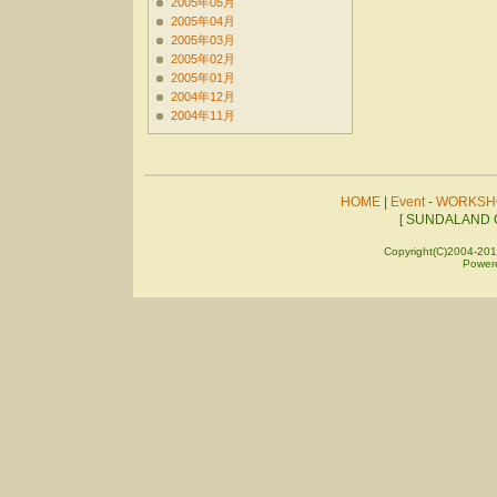
2005年05月
2005年04月
2005年03月
2005年02月
2005年01月
2004年12月
2004年11月
HOME
|
Event
-
WORKSH
[ SUNDALAND C
Copyright(C)2004-201
Power