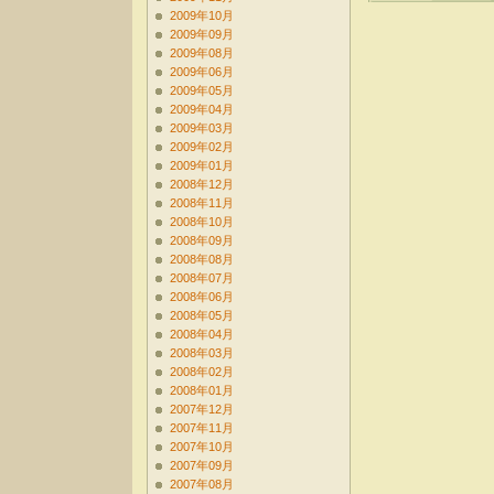
2009年10月
2009年09月
2009年08月
2009年06月
2009年05月
2009年04月
2009年03月
2009年02月
2009年01月
2008年12月
2008年11月
2008年10月
2008年09月
2008年08月
2008年07月
2008年06月
2008年05月
2008年04月
2008年03月
2008年02月
2008年01月
2007年12月
2007年11月
2007年10月
2007年09月
2007年08月