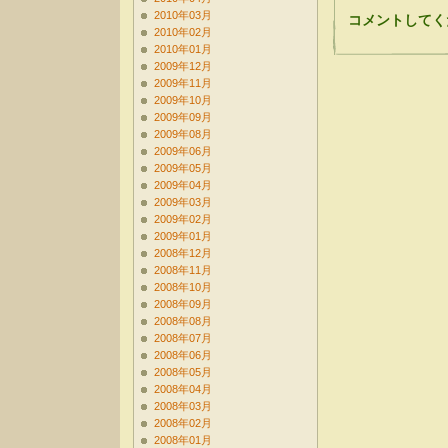
2010年03月
コメントしてく
2010年02月
2010年01月
2009年12月
2009年11月
2009年10月
2009年09月
2009年08月
2009年06月
2009年05月
2009年04月
2009年03月
2009年02月
2009年01月
2008年12月
2008年11月
2008年10月
2008年09月
2008年08月
2008年07月
2008年06月
2008年05月
2008年04月
2008年03月
2008年02月
2008年01月