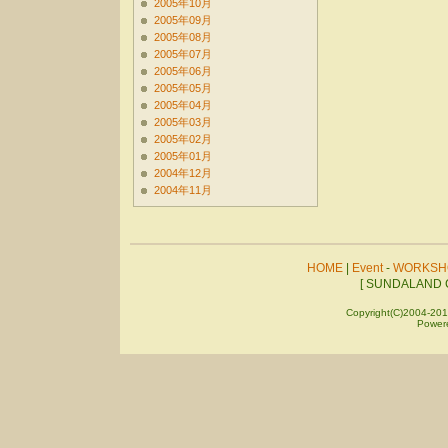
2005年10月
2005年09月
2005年08月
2005年07月
2005年06月
2005年05月
2005年04月
2005年03月
2005年02月
2005年01月
2004年12月
2004年11月
HOME
|
Event
-
WORKSH
[ SUNDALAND C
Copyright(C)2004-201
Power