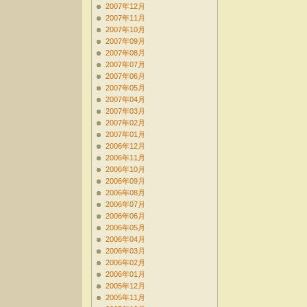
2007年12月
2007年11月
2007年10月
2007年09月
2007年08月
2007年07月
2007年06月
2007年05月
2007年04月
2007年03月
2007年02月
2007年01月
2006年12月
2006年11月
2006年10月
2006年09月
2006年08月
2006年07月
2006年06月
2006年05月
2006年04月
2006年03月
2006年02月
2006年01月
2005年12月
2005年11月