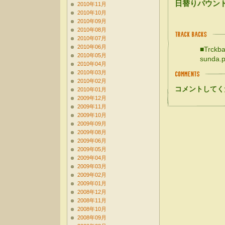
日替りパウン
2010年11月
2010年10月
2010年09月
2010年08月
2010年07月
2010年06月
■Trckba
2010年05月
sunda.p
2010年04月
2010年03月
2010年02月
コメントしてく
2010年01月
2009年12月
2009年11月
2009年10月
2009年09月
2009年08月
2009年06月
2009年05月
2009年04月
2009年03月
2009年02月
2009年01月
2008年12月
2008年11月
2008年10月
2008年09月