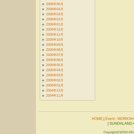
2006年05月
2006年04月
2006年03月
2006年02月
2006年01月
2005年12月
2005年11月
2005年10月
2005年09月
2005年08月
2005年07月
2005年06月
2005年05月
2005年04月
2005年03月
2005年02月
2005年01月
2004年12月
2004年11月
HOME
|
Event
-
WORKSH
[ SUNDALAND C
Copyright(C)2004-201