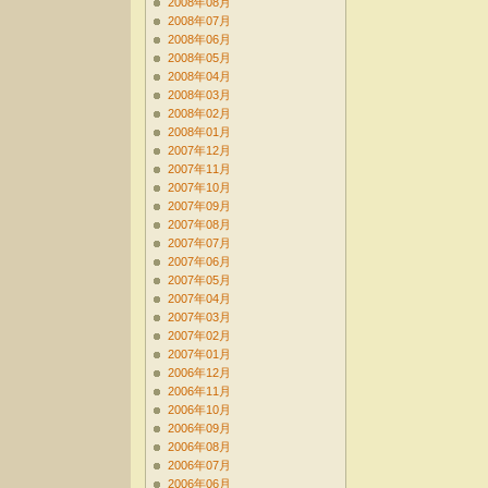
2008年08月
2008年07月
2008年06月
2008年05月
2008年04月
2008年03月
2008年02月
2008年01月
2007年12月
2007年11月
2007年10月
2007年09月
2007年08月
2007年07月
2007年06月
2007年05月
2007年04月
2007年03月
2007年02月
2007年01月
2006年12月
2006年11月
2006年10月
2006年09月
2006年08月
2006年07月
2006年06月