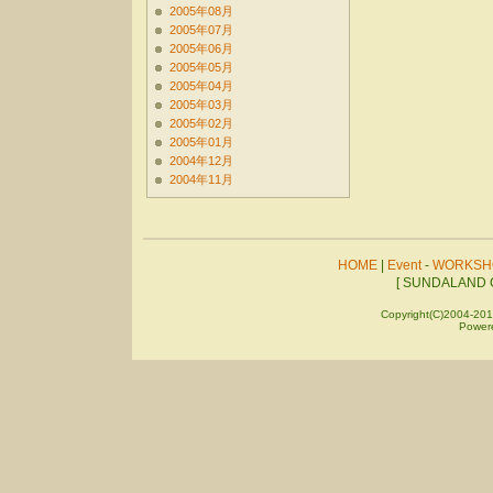
2005年08月
2005年07月
2005年06月
2005年05月
2005年04月
2005年03月
2005年02月
2005年01月
2004年12月
2004年11月
HOME
|
Event
-
WORKSH
[ SUNDALAND C
Copyright(C)2004-201
Power