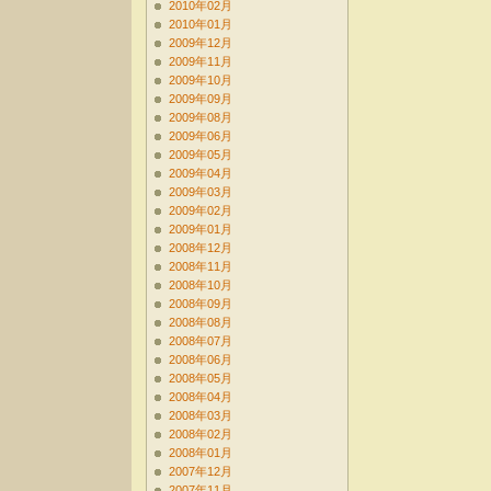
2010年02月
2010年01月
2009年12月
2009年11月
2009年10月
2009年09月
2009年08月
2009年06月
2009年05月
2009年04月
2009年03月
2009年02月
2009年01月
2008年12月
2008年11月
2008年10月
2008年09月
2008年08月
2008年07月
2008年06月
2008年05月
2008年04月
2008年03月
2008年02月
2008年01月
2007年12月
2007年11月