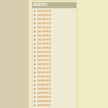
2012年02月
2012年01月
2011年12月
2011年11月
2011年10月
2011年09月
2011年08月
2011年07月
2011年06月
2011年05月
2011年04月
2011年03月
2011年02月
2011年01月
2010年12月
2010年11月
2010年10月
2010年09月
2010年08月
2010年07月
2010年06月
2010年05月
2010年04月
2010年03月