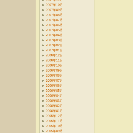
2007年10月
2007年09月
2007年08月
2007年07月
2007年06月
2007年05月
2007年04月
2007年03月
2007年02月
2007年01月
2006年12月
2006年11月
2006年10月
2006年09月
2006年08月
2006年07月
2006年06月
2006年05月
2006年04月
2006年03月
2006年02月
2006年01月
2005年12月
2005年11月
2005年10月
2005年09月