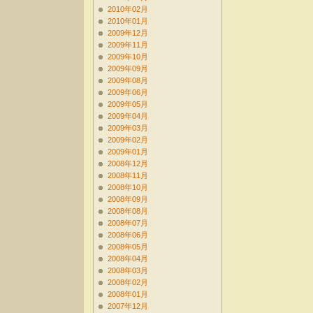
2010年02月
2010年01月
2009年12月
2009年11月
2009年10月
2009年09月
2009年08月
2009年06月
2009年05月
2009年04月
2009年03月
2009年02月
2009年01月
2008年12月
2008年11月
2008年10月
2008年09月
2008年08月
2008年07月
2008年06月
2008年05月
2008年04月
2008年03月
2008年02月
2008年01月
2007年12月