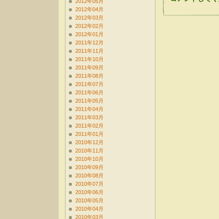
2012年05月
2012年04月
2012年03月
2012年02月
2012年01月
2011年12月
2011年11月
2011年10月
2011年09月
2011年08月
2011年07月
2011年06月
2011年05月
2011年04月
2011年03月
2011年02月
2011年01月
2010年12月
2010年11月
2010年10月
2010年09月
2010年08月
2010年07月
2010年06月
2010年05月
2010年04月
2010年03月