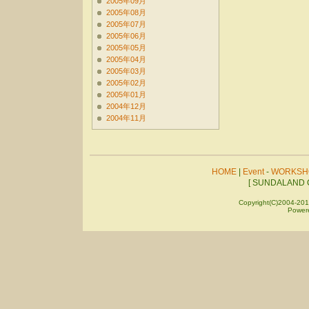
2005年09月
2005年08月
2005年07月
2005年06月
2005年05月
2005年04月
2005年03月
2005年02月
2005年01月
2004年12月
2004年11月
HOME
|
Event
-
WORKSH
[ SUNDALAND C
Copyright(C)2004-201
Power