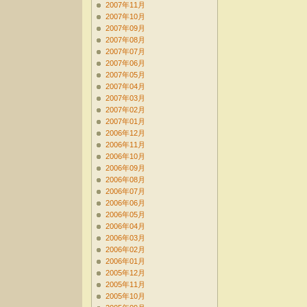
2007年11月
2007年10月
2007年09月
2007年08月
2007年07月
2007年06月
2007年05月
2007年04月
2007年03月
2007年02月
2007年01月
2006年12月
2006年11月
2006年10月
2006年09月
2006年08月
2006年07月
2006年06月
2006年05月
2006年04月
2006年03月
2006年02月
2006年01月
2005年12月
2005年11月
2005年10月