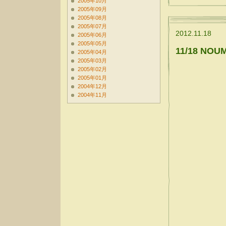
2005年10月
2005年09月
2005年08月
2005年07月
2012.11.18
2005年06月
2005年05月
11/18 N
2005年04月
2005年03月
2005年02月
2005年01月
2004年12月
2004年11月