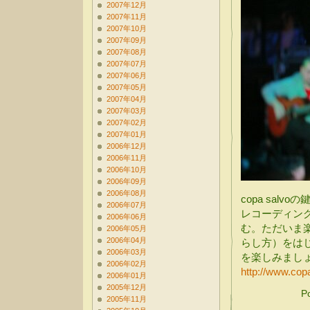
2007年12月
2007年11月
2007年10月
2007年09月
2007年08月
2007年07月
2007年06月
2007年05月
2007年04月
2007年03月
2007年02月
2007年01月
2006年12月
2006年11月
2006年10月
2006年09月
2006年08月
copa sal
2006年07月
レコーディン
2006年06月
む。ただいま
2006年05月
2006年04月
らし方）をは
2006年03月
を楽しみまし
2006年02月
http://www.cop
2006年01月
2005年12月
P
2005年11月