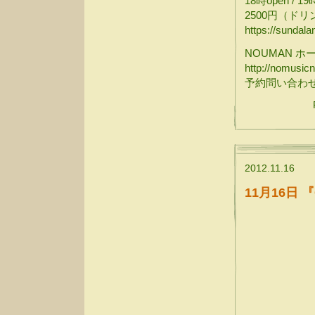
18時open / 19時
2500円（ド
https://sundal
NOUMAN ホ
http://nomusic
予約問い合わ
2012.11.16
11月16日 