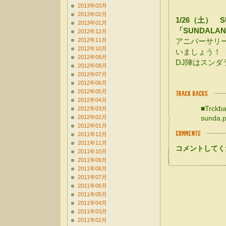
2013年03月
2013年02月
1/26（土） SU
2013年01月
「SUNDALAND
2012年12月
2012年11月
アニバーサリ
2012年10月
いましょう！
2012年09月
DJ陣はスンダ
2012年08月
2012年07月
2012年06月
2012年05月
2012年04月
■Trckba
2012年03月
2012年02月
sunda.p
2012年01月
2011年12月
2011年11月
コメントしてく
2011年10月
2011年09月
2011年08月
2011年07月
2011年06月
2011年05月
2011年04月
2011年03月
2011年02月