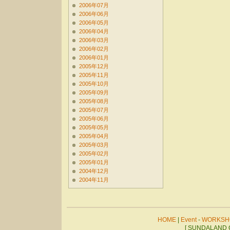
2006年07月
2006年06月
2006年05月
2006年04月
2006年03月
2006年02月
2006年01月
2005年12月
2005年11月
2005年10月
2005年09月
2005年08月
2005年07月
2005年06月
2005年05月
2005年04月
2005年03月
2005年02月
2005年01月
2004年12月
2004年11月
HOME
|
Event
-
WORKSH
[ SUNDALAND C