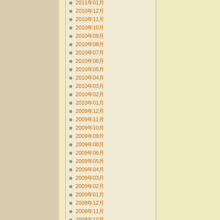
2011年01月
2010年12月
2010年11月
2010年10月
2010年09月
2010年08月
2010年07月
2010年06月
2010年05月
2010年04月
2010年03月
2010年02月
2010年01月
2009年12月
2009年11月
2009年10月
2009年09月
2009年08月
2009年06月
2009年05月
2009年04月
2009年03月
2009年02月
2009年01月
2008年12月
2008年11月
2008年10月