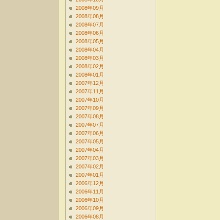
2008年09月
2008年08月
2008年07月
2008年06月
2008年05月
2008年04月
2008年03月
2008年02月
2008年01月
2007年12月
2007年11月
2007年10月
2007年09月
2007年08月
2007年07月
2007年06月
2007年05月
2007年04月
2007年03月
2007年02月
2007年01月
2006年12月
2006年11月
2006年10月
2006年09月
2006年08月